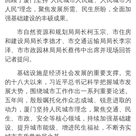
人民”理念，聚焦发展所需、民生所盼，全面加
强基础建设的丰硕成果。
市自然资源和规划局局长柯玉宗、市住房
和建设局局长李德才、市交通运输局局长李宗
泽、市市政园林局局长蔡伟中出席并现场回答
记者提问。
基础设施是经济社会发展的重要支撑。党
的十八大以来，习近平总书记科学把握城市发
展大势，围绕城市工作作出一系列重要论述。
五年间，殷殷嘱托化作众志成城、锐意进取的
动力，厦门坚持人民城市理念，聚焦交通、民
生、市政、安全等核心领域，持续加强基础建
设、提升城市能级、增进民生福祉，不断夯实