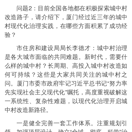
问题2：目前全国各地都在积极探索城中村
改造路子，请介绍下，厦门经过近三年的城中
村现代化治理实践，在哪些方面积累了成功经
验？
市住房和建设局局长李德才：城中村治理
是各大城市面临的共同难题。新时代，需要什
么样的城中村？长周期、高投入城中村改造如
何可持续？这些是大家共同关注的城中村之
问。厦门市委市政府牢记习近平总书记“努力率
先实现社会主义现代化”嘱托，高度重视破解这
一系统性、复杂性难题，以现代化治理开启城
中村改造新路径。
一是健全完善一套工作体系。注重规划引
领，加强顶层设计。确立“全域、彻底、科学”治