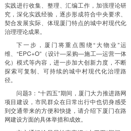
实践进行收集、整理、汇编工作，加强理论研
究，深化实践经验，逐步形成符合中央要求、
契合发展实际、体现厦门特点的城中村现代化
治理理论成果。
下一步，厦门将重点围绕“大物业”运
维、“EPC+O”（设计—采购—施工—运营一体
化）模式等内容，进一步加大创新力度，不断
探索可复制、可持续的城中村现代化治理路
径。
问题3：“十四五”期间，厦门大力推进路网
项目建设，市民群众在日常出行中也切身感受
到交通带来的方便和快捷，请介绍下厦门在路
网建设方面的具体举措和成效。