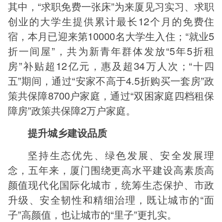
其中，“求职免费一张床”为来厦见习实习、求职
创业的大学生提供累计最长12个月的免费住
宿，本月已迎来第10000名大学生入住；“就业5
折一间屋”，共为新青年群体发放“5年5折租
房”补贴超12亿元，惠及超34万人次；“十四
五”期间，通过“安家不高于4.5折购买一套房”政
策共保障8700户家庭，通过“双困家庭四档租保
障房”政策共保障2万户家庭。
提升城乡建设品质
坚持生态优先、绿色发展、安全发展理
念，五年来，厦门围绕更高水平建设高素质高
颜值现代化国际化城市，统筹生态保护、市政
升级、安全韧性和精细治理，既让城市的“面
子”高颜值，也让城市的“里子”更扎实。