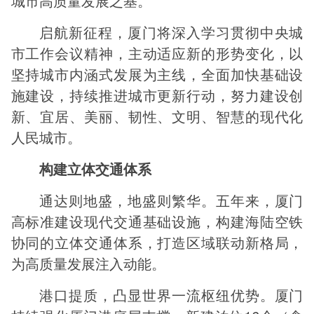
城市高质量发展之基。
启航新征程，厦门将深入学习贯彻中央城
市工作会议精神，主动适应新的形势变化，以
坚持城市内涵式发展为主线，全面加快基础设
施建设，持续推进城市更新行动，努力建设创
新、宜居、美丽、韧性、文明、智慧的现代化
人民城市。
构建立体交通体系
通达则地盛，地盛则繁华。五年来，厦门
高标准建设现代交通基础设施，构建海陆空铁
协同的立体交通体系，打造区域联动新格局，
为高质量发展注入动能。
港口提质，凸显世界一流枢纽优势。厦门