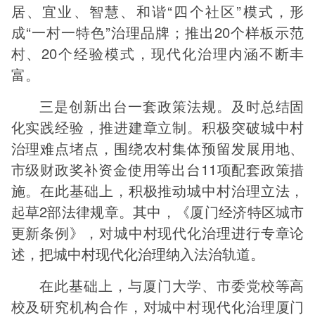
居、宜业、智慧、和谐“四个社区”模式，形
成“一村一特色”治理品牌；推出20个样板示范
村、20个经验模式，现代化治理内涵不断丰
富。
三是创新出台一套政策法规。及时总结固
化实践经验，推进建章立制。积极突破城中村
治理难点堵点，围绕农村集体预留发展用地、
市级财政奖补资金使用等出台11项配套政策措
施。在此基础上，积极推动城中村治理立法，
起草2部法律规章。其中，《厦门经济特区城市
更新条例》，对城中村现代化治理进行专章论
述，把城中村现代化治理纳入法治轨道。
在此基础上，与厦门大学、市委党校等高
校及研究机构合作，对城中村现代化治理厦门