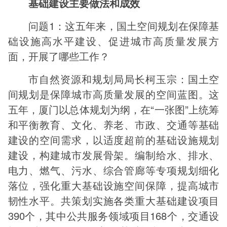
基础建设主要做法和成效
问题1：这五年来，国土空间规划在保障基
础设施高水平建设、促进城市高质量发展方
面，开展了哪些工作？
市自然资源和规划局局长柯玉宗：国土空
间规划是保障城市高质量发展的空间蓝图。这
五年，厦门以总体规划为纲，在“一张图”上统筹
和平衡教育、文化、养老、市政、交通等基础
建设的空间需求，以适度超前的基础设施规划
建设，构建城市发展骨架。编制给水、排水、
电力、燃气、污水、综合管廊等专项规划细化
落位，强化重大基础设施空间保障，提高城市
韧性水平。共策划实施各类重大基础建设项目
390个，其中公共服务领域项目168个，交通设