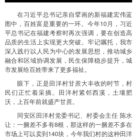
在习近平总书记亲自擘画的新福建宏伟蓝
图中，百姓富是重要的一环。今年10月，习近
平总书记在福建考察时再次强调，要在创造高
品质的生活上实现更大突破。牢记嘱托，我市
深入践行以人民为中心的发展思想，推动城乡
融合和区域协调发展，民生保障稳步提升，城
市发展给百姓带来了更多福祉。
眼下，正是田洋村甘蔗大丰收的时节，村
民们正忙着采摘。田洋村紧邻西溪，土壤肥
沃，上百年前就盛产甘蔗。
同安区田洋村党委书记、村委会主任 陈水
让：一捆差不多有8根，那这样的一捆差不多在
市场上可以卖到140块，今年我们村的这种田洋