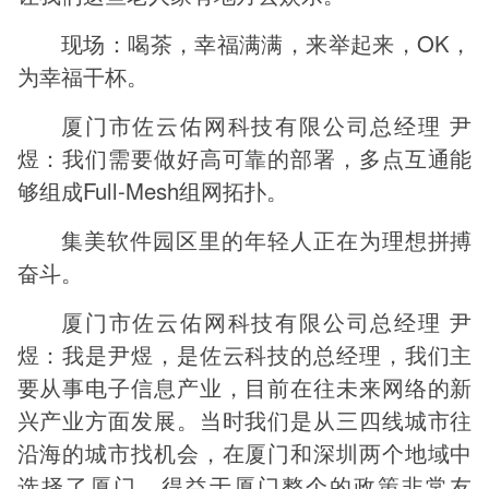
现场：喝茶，幸福满满，来举起来，OK，
为幸福干杯。
厦门市佐云佑网科技有限公司总经理 尹
煜：我们需要做好高可靠的部署，多点互通能
够组成Full-Mesh组网拓扑。
集美软件园区里的年轻人正在为理想拼搏
奋斗。
厦门市佐云佑网科技有限公司总经理 尹
煜：我是尹煜，是佐云科技的总经理，我们主
要从事电子信息产业，目前在往未来网络的新
兴产业方面发展。当时我们是从三四线城市往
沿海的城市找机会，在厦门和深圳两个地域中
选择了厦门，得益于厦门整个的政策非常友