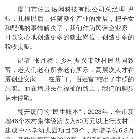
厦门市佐云佑网科技有限公司总经理 尹
煜：扎根以后，伴随整个产业的发展，把子女
和配偶的事情解决了，我们作为民营企业家，
可以安心地创造更多的就业岗位，创造更多的
税收贡献。
记者 张月梅：乡村振兴带动村民共同致
富，老人们老有所养老有所乐，高层次人才在
厦创业安家……在厦门，“百姓富”结出了丰硕的
果实。而在增进民生福祉的路上，我们的脚步
从未停歇。
翻开厦门的“民生账本”：2023年，全市新
增46个农村集体经济收入50万元以上行政村；
建成中小学幼儿园项目53个，新增学位6.3万