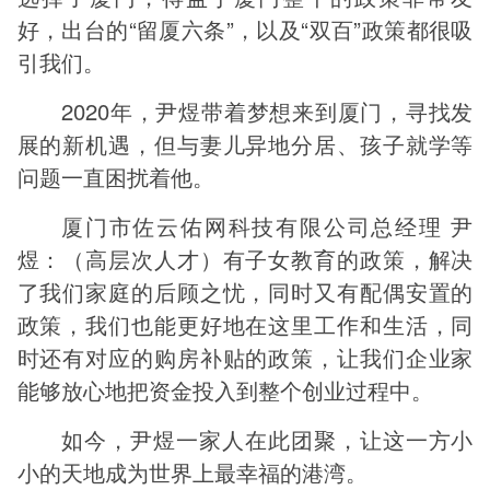
好，出台的“留厦六条”，以及“双百”政策都很吸
引我们。
2020年，尹煜带着梦想来到厦门，寻找发
展的新机遇，但与妻儿异地分居、孩子就学等
问题一直困扰着他。
厦门市佐云佑网科技有限公司总经理 尹
煜：（高层次人才）有子女教育的政策，解决
了我们家庭的后顾之忧，同时又有配偶安置的
政策，我们也能更好地在这里工作和生活，同
时还有对应的购房补贴的政策，让我们企业家
能够放心地把资金投入到整个创业过程中。
如今，尹煜一家人在此团聚，让这一方小
小的天地成为世界上最幸福的港湾。