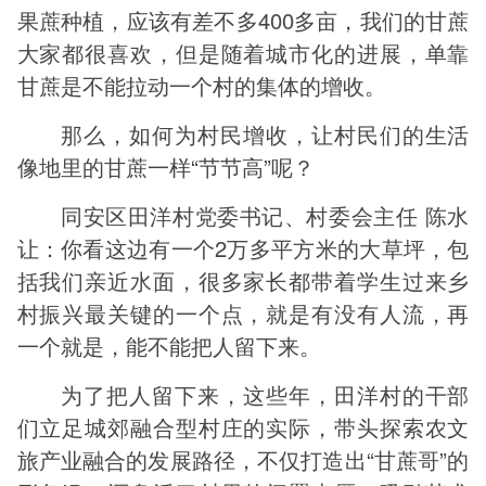
果蔗种植，应该有差不多400多亩，我们的甘蔗
大家都很喜欢，但是随着城市化的进展，单靠
甘蔗是不能拉动一个村的集体的增收。
那么，如何为村民增收，让村民们的生活
像地里的甘蔗一样“节节高”呢？
同安区田洋村党委书记、村委会主任 陈水
让：你看这边有一个2万多平方米的大草坪，包
括我们亲近水面，很多家长都带着学生过来乡
村振兴最关键的一个点，就是有没有人流，再
一个就是，能不能把人留下来。
为了把人留下来，这些年，田洋村的干部
们立足城郊融合型村庄的实际，带头探索农文
旅产业融合的发展路径，不仅打造出“甘蔗哥”的