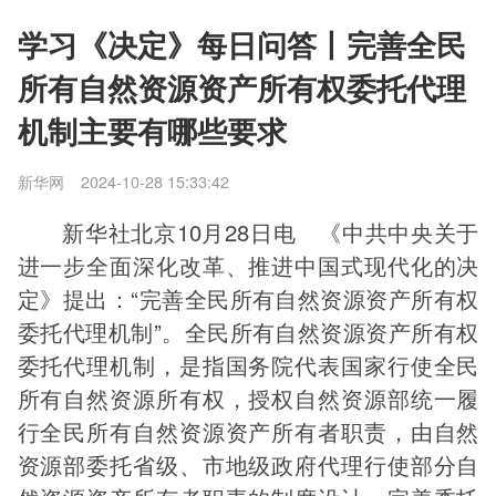
学习《决定》每日问答丨完善全民
所有自然资源资产所有权委托代理
机制主要有哪些要求
新华网
2024-10-28 15:33:42
新华社北京10月28日电 《中共中央关于
进一步全面深化改革、推进中国式现代化的决
定》提出：“完善全民所有自然资源资产所有权
委托代理机制”。全民所有自然资源资产所有权
委托代理机制，是指国务院代表国家行使全民
所有自然资源所有权，授权自然资源部统一履
行全民所有自然资源资产所有者职责，由自然
资源部委托省级、市地级政府代理行使部分自