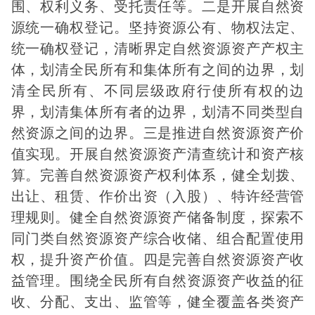
围、权利义务、受托责任等。二是开展自然资
源统一确权登记。坚持资源公有、物权法定、
统一确权登记，清晰界定自然资源资产产权主
体，划清全民所有和集体所有之间的边界，划
清全民所有、不同层级政府行使所有权的边
界，划清集体所有者的边界，划清不同类型自
然资源之间的边界。三是推进自然资源资产价
值实现。开展自然资源资产清查统计和资产核
算。完善自然资源资产权利体系，健全划拨、
出让、租赁、作价出资（入股）、特许经营管
理规则。健全自然资源资产储备制度，探索不
同门类自然资源资产综合收储、组合配置使用
权，提升资产价值。四是完善自然资源资产收
益管理。围绕全民所有自然资源资产收益的征
收、分配、支出、监管等，健全覆盖各类资产