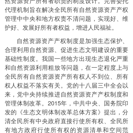
然资源资产所有者职责的制度设计。完善委托
代理机制旨在解决全民所有自然资源资产产权
管理中中央和地方权责不清问题，实现好、维
护好、发展好所有者权益，增进人民福祉。
自然资源资产产权制度是加强生态保护、
合理利用自然资源、促进生态文明建设的重要
基础性制度。我国一些地方出现生态退化严重
和自然资源利用粗放等问题，在一定程度上与
全民所有自然资源资产所有权人不到位、所有
权人权益不落实有关。党的十八届三中全会以
来，党中央持续推进自然资源资产产权制度和
管理体制改革。2015年，中共中央、国务院印
发的《生态文明体制改革总体方案》提出，分
清全民所有中央政府直接行使所有权、全民所
有地方政府行使所有权的资源清单和空间范