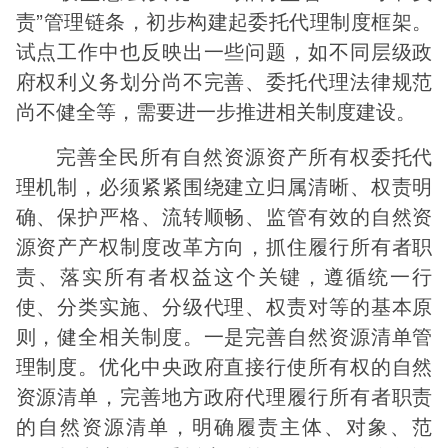
责”管理链条，初步构建起委托代理制度框架。
试点工作中也反映出一些问题，如不同层级政
府权利义务划分尚不完善、委托代理法律规范
尚不健全等，需要进一步推进相关制度建设。
完善全民所有自然资源资产所有权委托代
理机制，必须紧紧围绕建立归属清晰、权责明
确、保护严格、流转顺畅、监管有效的自然资
源资产产权制度改革方向，抓住履行所有者职
责、落实所有者权益这个关键，遵循统一行
使、分类实施、分级代理、权责对等的基本原
则，健全相关制度。一是完善自然资源清单管
理制度。优化中央政府直接行使所有权的自然
资源清单，完善地方政府代理履行所有者职责
的自然资源清单，明确履责主体、对象、范