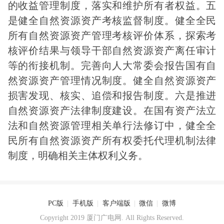
的收益管理制度，落实和维护所有者权益。五
是健全自然资源资产考核监督制度。健全全民
所有自然资源资产管理考核评价体系，探索考
核评价结果与领导干部自然资源资产离任审计
等的衔接机制。完善向人大常委会报告国有自
然资源资产管理情况制度。健全自然资源资产
损害发现、核实、追偿和报告制度。六是推进
自然资源资产法律制度建设。在国有资产法立
法和自然资源管理相关单行法修订中，健全全
民所有自然资源资产所有权委托代理机制法律
制度，明确相关主体权利义务。
PC版
|
手机版
|
客户端版
|
微信
|
微博
Copyright 2019 厦门广电网. All Rights Reserved.