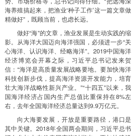
势、市场价格等，总书记问得仔细。“把远海深
海养殖搞起来，把渔业‘种子工作’这一篇文章做
精做好”，既顾当前，也虑长远。
做好“海”的文章，渔业发展是生动实践的缩
影。从海洋大国迈向海洋强国，必须进一步“关
心海洋、认识海洋、经略海洋”。2019中国海洋
经济博览会开幕之际，习近平总书记发来贺
信：“海洋是高质量发展战略要地。要加快海洋
科技创新步伐，提高海洋资源开发能力，培育
壮大海洋战略性新兴产业。”“十四五”以来，我
国海洋经济占国内生产总值比重保持在8%左
右，去年全国海洋经济总量达到9.9万亿元。
向大海要发展，开放是重要路径，港口是
其中关键。2018年全国两会期间，习近平总书