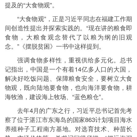
提及的“大食物观”。
“大食物观”，正是习近平同志在福建工作期
间创造性提出并探索实践的。“现在讲的粮食即
食物，大粮食观念替代了以粮为纲的旧观
念。”《摆脱贫困》一书中这样提到。
强调食物多样性，重视供给多元化。总书
记指出，中国是一个有着14亿多人口的大国，
解决好吃饭问题、保障粮食安全，要树立大食
物观，既向陆地要食物，也向海洋要食物，耕
海牧渔，建设海上牧场、“蓝色粮仓”。
去年4月的广东之行，习近平总书记首先考
察了位于湛江市东海岛的国家863计划项目海水
养殖种子工程南方基地。对选育技术、种苗长