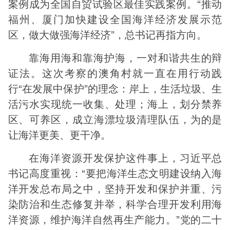
案例成为全国自贸试验区最佳实践案例。“推动
福州、厦门加快建设全国海洋经济发展示范
区，做大做强海洋经济”，总书记再指方向。
靠海用海和靠海护海，一对和谐共生的辩
证法。这次考察的澳角村就一直在用行动践
行“在发展中保护”的理念：岸上，生活垃圾、生
活污水实现统一收集、处理；海上，划分禁养
区、可养区，成立海漂垃圾清理队伍，为的是
让海洋更美、更干净。
在海洋资源开发保护这件事上，习近平总
书记高度重视：“要把海洋生态文明建设纳入海
洋开发总布局之中，坚持开发和保护并重、污
染防治和生态修复并举，科学合理开发利用海
洋资源，维护海洋自然再生产能力。”党的二十