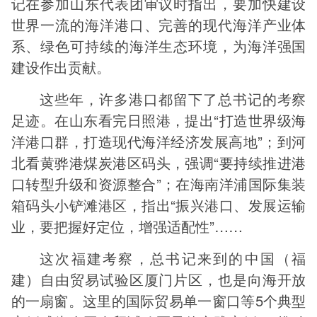
记在参加山东代表团审议时指出，要加快建设
世界一流的海洋港口、完善的现代海洋产业体
系、绿色可持续的海洋生态环境，为海洋强国
建设作出贡献。
这些年，许多港口都留下了总书记的考察
足迹。在山东看完日照港，提出“打造世界级海
洋港口群，打造现代海洋经济发展高地”；到河
北看黄骅港煤炭港区码头，强调“要持续推进港
口转型升级和资源整合”；在海南洋浦国际集装
箱码头小铲滩港区，指出“振兴港口、发展运输
业，要把握好定位，增强适配性”……
这次福建考察，总书记来到的中国（福
建）自由贸易试验区厦门片区，也是向海开放
的一扇窗。这里的国际贸易单一窗口等5个典型