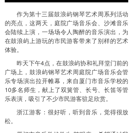
作为第十三届鼓浪屿钢琴艺术周系列活动
的亮点，这两天，庭院广场音乐会、沙滩音乐
会陆续上演，一场场令人陶醉的音乐演出，为
在鼓浪屿上游玩的市民游客带来了别样的艺术
体验。
昨天下午4点，在鼓浪屿协和礼拜堂门前的
广场上，鼓浪屿钢琴艺术周庭院广场音乐会管
乐专场演出拉开帷幕，来自厦门市音乐学校的
10多名师生，献上了双簧管、长号、长笛等管
乐表演，吸引了不少市民游客驻足欣赏。
浙江游客：很好听，听到音乐，觉得很放
松。