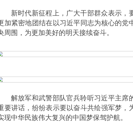
新时代新征程上，广大干部群众表示，
更加紧密地团结在以习近平同志为核心的党
央周围，为更加美好的明天接续奋斗。
解放军和武警部队官兵聆听习近平主席
重要讲话，纷纷表示要以奋斗共绘强军梦，
实现中华民族伟大复兴的中国梦保驾护航。