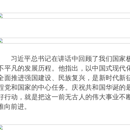
习近平总书记在讲话中回顾了我们国家
不平凡的发展历程。他指出，以中国式现代
全面推进强国建设、民族复兴，是新时代新
程党和国家的中心任务。庆祝共和国华诞的
好行动，就是把这一前无古人的伟大事业不
推向前进。