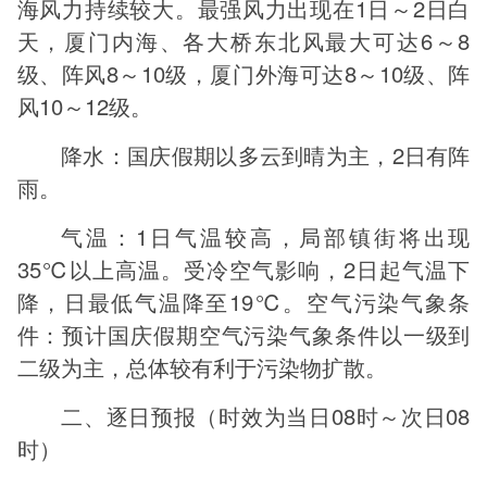
海风力持续较大。最强风力出现在1日～2日白
天，厦门内海、各大桥东北风最大可达6～8
级、阵风8～10级，厦门外海可达8～10级、阵
风10～12级。
降水：国庆假期以多云到晴为主，2日有阵
雨。
气温：1日气温较高，局部镇街将出现
35℃以上高温。受冷空气影响，2日起气温下
降，日最低气温降至19℃。空气污染气象条
件：预计国庆假期空气污染气象条件以一级到
二级为主，总体较有利于污染物扩散。
二、逐日预报（时效为当日08时～次日08
时）