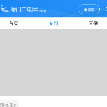
电脑端
首页
专题
直播
滚动报道