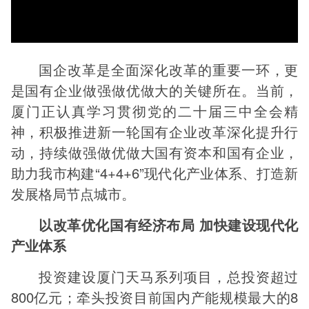
国企改革是全面深化改革的重要一环，更
是国有企业做强做优做大的关键所在。当前，
厦门正认真学习贯彻党的二十届三中全会精
神，积极推进新一轮国有企业改革深化提升行
动，持续做强做优做大国有资本和国有企业，
助力我市构建“4+4+6”现代化产业体系、打造新
发展格局节点城市。
以改革优化国有经济布局 加快建设现代化
产业体系
投资建设厦门天马系列项目，总投资超过
800亿元；牵头投资目前国内产能规模最大的8