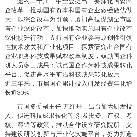
党的二十届三中全会提出，要深化国资国
企改革，推动国有资本和国有企业做强做优做
大。以综合改革为引领，厦门高位谋划全市国
有企业深化改革，加快推动实施国有企业改革
深化提升行动，支持国有企业参与原创性引领
性技术攻关和产业化项目；探索研究出台国有
企业职务科技成果赋权改革制度，鼓励国企科
研人员多出成果；试点国企作为科技成果转化
平台，促进高水平前沿科技成果转化应用……
近三年来，市属国企累计投入研发经费年化增
长近30%。
市国资委副主任 万红丹：出台加大研发投
入、促进科技成果转化等 涉及投资、产权、考
核、容错等政策，推动合作设立研究院所，支
持建设研发创新与产业化实施平台，努力打造