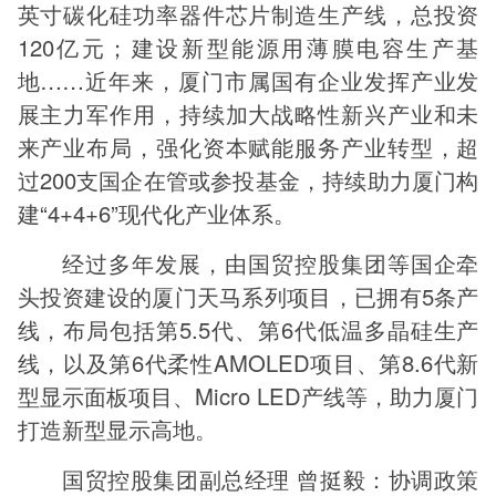
英寸碳化硅功率器件芯片制造生产线，总投资
120亿元；建设新型能源用薄膜电容生产基
地……近年来，厦门市属国有企业发挥产业发
展主力军作用，持续加大战略性新兴产业和未
来产业布局，强化资本赋能服务产业转型，超
过200支国企在管或参投基金，持续助力厦门构
建“4+4+6”现代化产业体系。
经过多年发展，由国贸控股集团等国企牵
头投资建设的厦门天马系列项目，已拥有5条产
线，布局包括第5.5代、第6代低温多晶硅生产
线，以及第6代柔性AMOLED项目、第8.6代新
型显示面板项目、Micro LED产线等，助力厦门
打造新型显示高地。
国贸控股集团副总经理 曾挺毅：协调政策