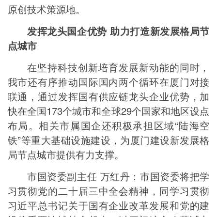
原创技术策源地。
发挥龙头国企优势 助力打造新发展格局节
点城市
在坚持科技创新培育发展新动能的同时，
我市还有序推动国际国内两个循环在厦门对接
联通，通过发挥国有供应链龙头企业优势，加
快在全国173个城市和全球29个国家和地区设点
布局。相关市属国企还积极承担区域“陆海空
铁”等重大基础设施建设，为厦门建设新发展格
局节点城市提供有力支撑。
市国资委副主任 万红丹：市国资委将把学
习贯彻党的二十届三中全会精神，同学习贯彻
习近平总书记关于国有企业改革发展和党的建