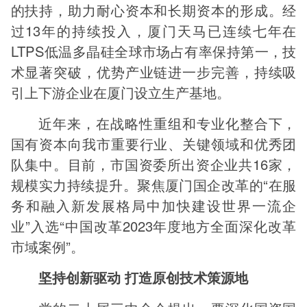
的扶持，助力耐心资本和长期资本的形成。经
过13年的持续投入，厦门天马已连续七年在
LTPS低温多晶硅全球市场占有率保持第一，技
术显著突破，优势产业链进一步完善，持续吸
引上下游企业在厦门设立生产基地。
近年来，在战略性重组和专业化整合下，
国有资本向我市重要行业、关键领域和优秀团
队集中。目前，市国资委所出资企业共16家，
规模实力持续提升。聚焦厦门国企改革的“在服
务和融入新发展格局中加快建设世界一流企
业”入选“中国改革2023年度地方全面深化改革
市域案例”。
坚持创新驱动 打造原创技术策源地