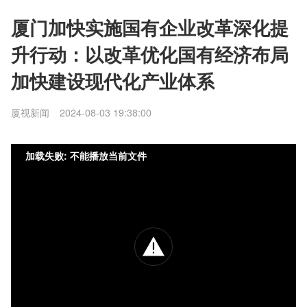
厦门加快实施国有企业改革深化提
升行动：以改革优化国有经济布局
加快建设现代化产业体系
厦视新闻
2024-08-03 19:38:00
加载失败: 不能播放当前文件