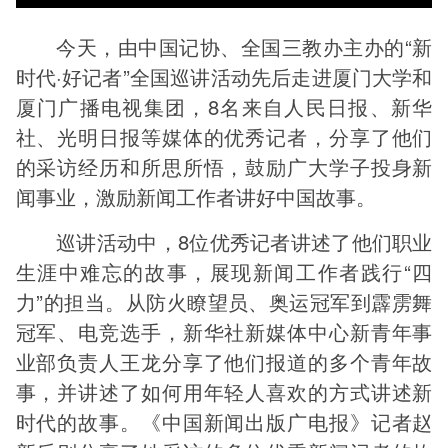
今天，由中国记协、全国三教办主办的“新
时代·好记者”全国巡讲活动先后走进厦门大学和
厦门广播电视集团，8名来自人民日报、新华
社、光明日报等媒体的优秀记者，分享了他们
的采访经历和所思所悟，鼓励广大学子投身新
闻事业，激励新闻工作者讲好中国故事。
巡讲活动中，8位优秀记者讲述了他们职业
生涯中难忘的故事，展现新闻工作者践行“四
力”的担当。从防火瞭望员、奥运冠军到霹雳舞
冠军、电竞选手，新华社新媒体中心新青年事
业部负责人王龙分享了他们报道的多个青年故
事，并讲述了如何用年轻人喜欢的方式讲述新
时代的故事。《中国新闻出版广电报》记者赵