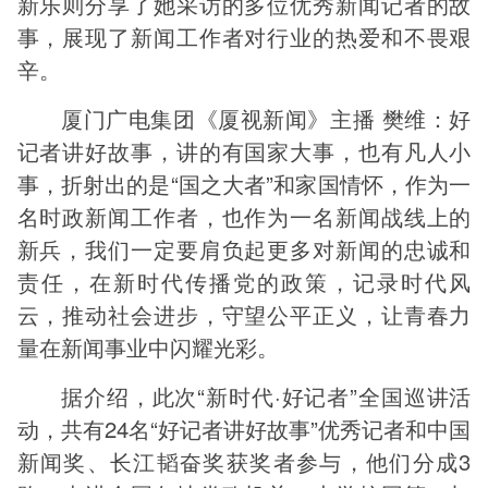
新乐则分享了她采访的多位优秀新闻记者的故
事，展现了新闻工作者对行业的热爱和不畏艰
辛。
厦门广电集团《厦视新闻》主播 樊维：好
记者讲好故事，讲的有国家大事，也有凡人小
事，折射出的是“国之大者”和家国情怀，作为一
名时政新闻工作者，也作为一名新闻战线上的
新兵，我们一定要肩负起更多对新闻的忠诚和
责任，在新时代传播党的政策，记录时代风
云，推动社会进步，守望公平正义，让青春力
量在新闻事业中闪耀光彩。
据介绍，此次“新时代·好记者”全国巡讲活
动，共有24名“好记者讲好故事”优秀记者和中国
新闻奖、长江韬奋奖获奖者参与，他们分成3