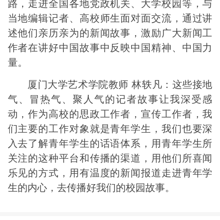
路，走进全国各地党政机关、大学校园等，与
当地编辑记者、高校师生面对面交流，通过讲
述他们亲历亲为的新闻故事，激励广大新闻工
作者在讲好中国故事中反映中国精神、中国力
量。
厦门大学艺术学院教师 林轶凡：这些接地
气、冒热气、聚人气的记者故事让我深受感
动，作为高校的思政工作者，宣传工作者，我
们主要的工作对象就是青年学生，我们也要深
入去了解青年学生的话语体系，用青年学生所
关注的这种平台和传播的渠道，用他们所喜闻
乐见的方式，用有温度的新闻报道走进青年学
生的内心，去传播好我们的校园故事。