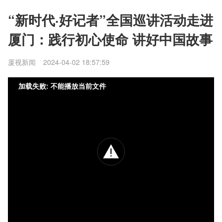
“新时代·好记者”全国巡讲活动走进
厦门：践行初心使命 讲好中国故事
厦视新闻
2024-04-02 18:57:59
加载失败: 不能播放当前文件