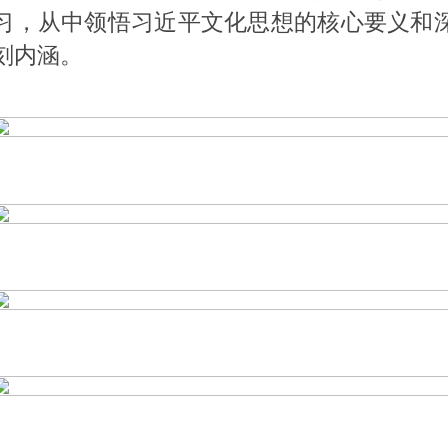
习，从中领悟习近平文化思想的核心要义和
刻内涵。