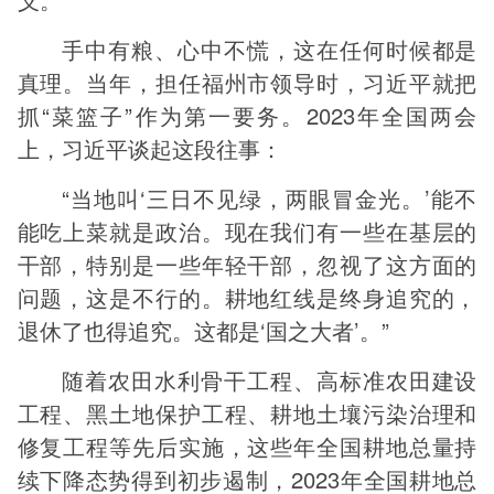
手中有粮、心中不慌，这在任何时候都是
真理。当年，担任福州市领导时，习近平就把
抓“菜篮子”作为第一要务。2023年全国两会
上，习近平谈起这段往事：
“当地叫‘三日不见绿，两眼冒金光。’能不
能吃上菜就是政治。现在我们有一些在基层的
干部，特别是一些年轻干部，忽视了这方面的
问题，这是不行的。耕地红线是终身追究的，
退休了也得追究。这都是‘国之大者’。”
随着农田水利骨干工程、高标准农田建设
工程、黑土地保护工程、耕地土壤污染治理和
修复工程等先后实施，这些年全国耕地总量持
续下降态势得到初步遏制，2023年全国耕地总