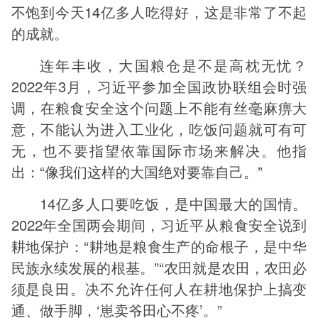
不饱到今天14亿多人吃得好，这是非常了不起
的成就。
连年丰收，大国粮仓是不是高枕无忧？
2022年3月，习近平参加全国政协联组会时强
调，在粮食安全这个问题上不能有丝毫麻痹大
意，不能认为进入工业化，吃饭问题就可有可
无，也不要指望依靠国际市场来解决。他指
出：“像我们这样的大国绝对要靠自己。”
14亿多人口要吃饭，是中国最大的国情。
2022年全国两会期间，习近平从粮食安全说到
耕地保护：“耕地是粮食生产的命根子，是中华
民族永续发展的根基。”“农田就是农田，农田必
须是良田。决不允许任何人在耕地保护上搞变
通、做手脚，‘崽卖爷田心不疼’。”