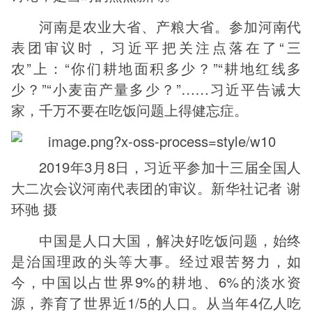
河南是农业大省、产粮大省。参加河南代
表团审议时，习近平把关注点落在了“三
农”上：“你们耕地面积多少？”“耕地红线多
少？”“小麦亩产量多少？”……习近平告诫大
家，千万不要在吃饭问题上得健忘症。
2019年3月8日，习近平参加十三届全国人
大二次会议河南代表团的审议。新华社记者 谢
环驰 摄
中国是人口大国，解决好吃饭问题，始终
是治国理政的头等大事。经过艰苦努力，如
今，中国以占世界9%的耕地、6%的淡水资
源，养育了世界近1/5的人口。从当年4亿人吃