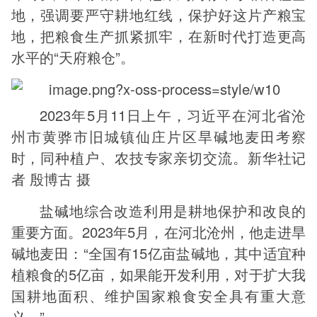
地，强调要严守耕地红线，保护好这片产粮宝
地，把粮食生产抓紧抓牢，在新时代打造更高
水平的“天府粮仓”。
2023年5月11日上午，习近平在河北省沧
州市黄骅市旧城镇仙庄片区旱碱地麦田考察
时，同种植户、农技专家亲切交流。新华社记
者 殷博古 摄
盐碱地综合改造利用是耕地保护和改良的
重要方面。2023年5月，在河北沧州，他走进旱
碱地麦田：“全国有15亿亩盐碱地，其中适宜种
植粮食的5亿亩，如果能开发利用，对于扩大我
国耕地面积、维护国家粮食安全具有重大意
义。”