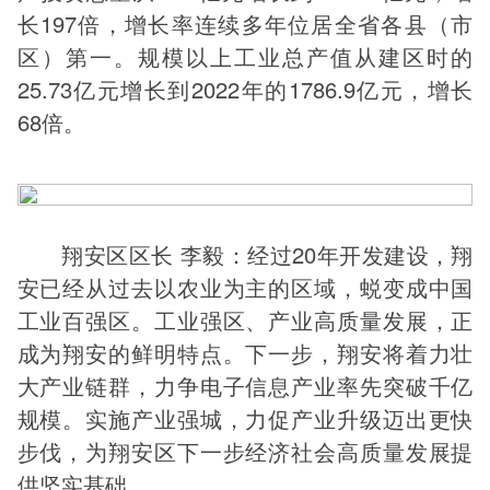
长197倍，增长率连续多年位居全省各县（市
区）第一。规模以上工业总产值从建区时的
25.73亿元增长到2022年的1786.9亿元，增长
68倍。
翔安区区长 李毅：经过20年开发建设，翔
安已经从过去以农业为主的区域，蜕变成中国
工业百强区。工业强区、产业高质量发展，正
成为翔安的鲜明特点。下一步，翔安将着力壮
大产业链群，力争电子信息产业率先突破千亿
规模。实施产业强城，力促产业升级迈出更快
步伐，为翔安区下一步经济社会高质量发展提
供坚实基础。