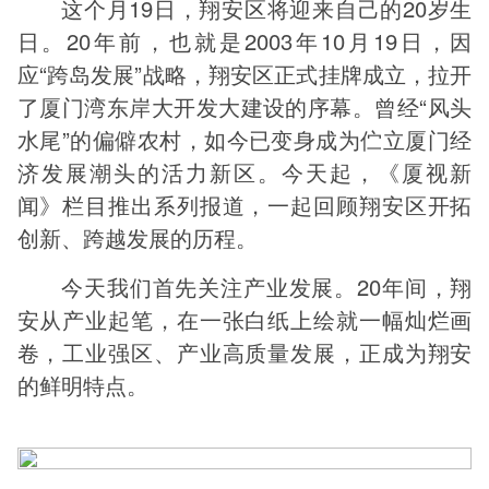
这个月19日，翔安区将迎来自己的20岁生
日。20年前，也就是2003年10月19日，因
应“跨岛发展”战略，翔安区正式挂牌成立，拉开
了厦门湾东岸大开发大建设的序幕。曾经“风头
水尾”的偏僻农村，如今已变身成为伫立厦门经
济发展潮头的活力新区。今天起，《厦视新
闻》栏目推出系列报道，一起回顾翔安区开拓
创新、跨越发展的历程。
今天我们首先关注产业发展。20年间，翔
安从产业起笔，在一张白纸上绘就一幅灿烂画
卷，工业强区、产业高质量发展，正成为翔安
的鲜明特点。