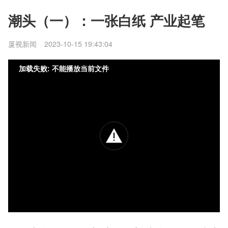
潮头（一）：一张白纸 产业起笔
厦视新闻
2023-10-15 19:43:04
加载失败: 不能播放当前文件