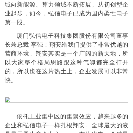
域向新能源、算力领域不断拓展。从初创型企
业起步，如今，弘信电子已成为国内柔性电子
第一股。
厦门弘信电子科技集团股份有限公司董事
长兼总裁 李强：翔安给我们提供了非常优越的
营商环境。翔安其实是一个广阔的新天地，所
以大家整个格局思路跟这种气魄都完全打开
的，所以也在这片热土上，企业发展可以非常
快。
依托工业集中区的集聚效应，越来越多的
企业和弘信电子一样扎根翔安。全球最大的液