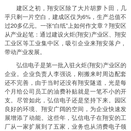
建区之初，翔安区除了大片胡萝卜田，几
乎只剩一片空白，建成区仅为6%，生产总值不
过20多亿元。一张“白纸”上如何作文章？翔安区
从产业起笔：通过建设火炬(翔安)产业区、翔安
工业区等工业集中区，吸引企业来翔安落户，
带动产业发展。
弘信电子是第一批入驻火炬(翔安)产业区的
企业。企业负责人李强说，刚搬来时周边配套
还不完善，由于当时还没有翔安隧道，光是每
个月给公司员工的油费补贴就是一笔不小的开
支。尽管如此，弘信电子还是坚持下来。园区
良好的环境、翔安广阔的空间，为企业快速发
展增添了动能。这些年，弘信电子在翔安的工
厂从一家扩展到了五家，业务也从消费电子领